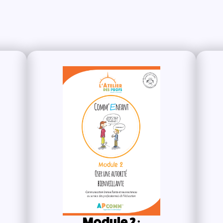
Module 2 :