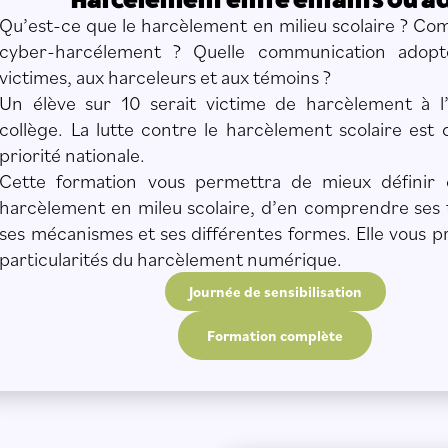
Qu’est-ce que le harcèlement en milieu scolaire ? Co
cyber-harcélement ? Quelle communication adopt
victimes, aux harceleurs et aux témoins ?
Un élève sur 10 serait victime de harcèlement à l
collège. La lutte contre le harcèlement scolaire est
priorité nationale.
Cette formation vous permettra de mieux définir 
harcèlement en mileu scolaire, d’en comprendre ses
ses mécanismes et ses différentes formes. Elle vous p
particularités du harcèlement numérique.
Journée de sensibilisation
Formation complète