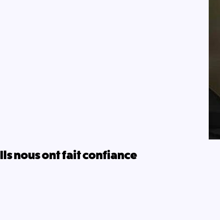
Ils nous ont fait confiance