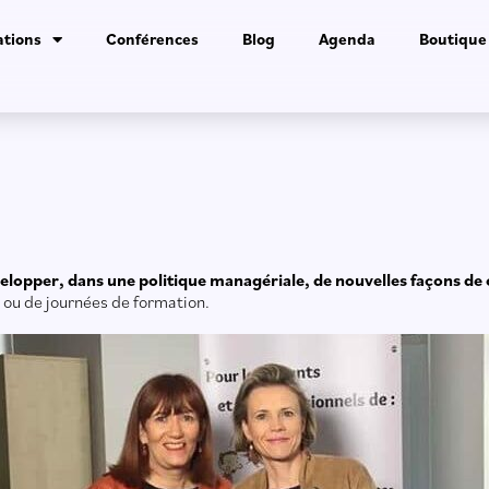
tions
Conférences
Blog
Agenda
Boutique
velopper,
dans une politique managériale, de nouvelles façons 
 ou de journées de formation.