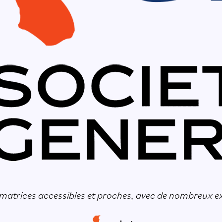
rmatrices accessibles et proches, avec de nombreux e