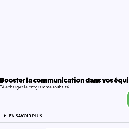
Booster la communication dans vos équ
Téléchargez le programme souhaité
EN SAVOIR PLUS...