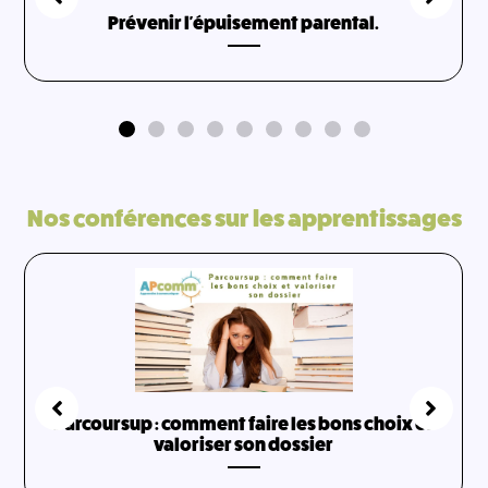
Prévenir l'épuisement parental.
Nos conférences sur les apprentissages
Parcoursup : comment faire les bons choix et
valoriser son dossier