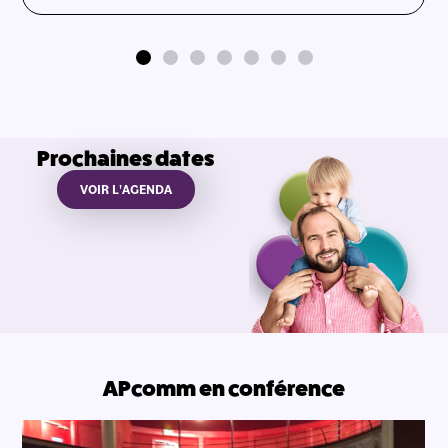
Prochaines dates
VOIR L'AGENDA
APcomm en conférence