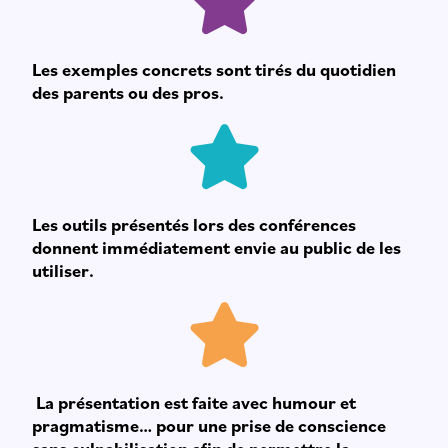
Les exemples concrets sont tirés du quotidien
des parents ou des pros.
Les outils présentés lors des conférences
donnent immédiatement envie au public de les
utiliser.
La présentation est faite avec humour et
pragmatisme… pour une prise de conscience