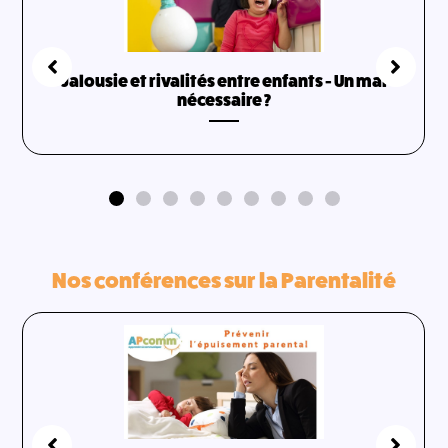
Jalousie et rivalités entre enfants - Un mal
nécessaire ?
Nos conférences sur la Parentalité