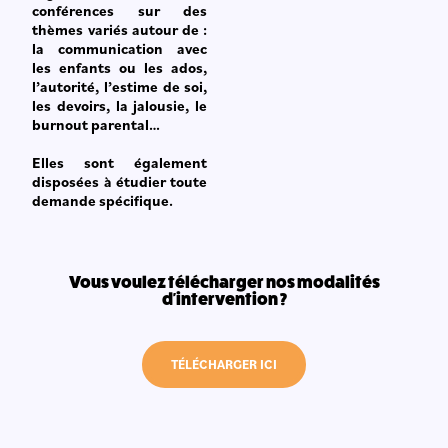
conférences sur des
thèmes variés autour de :
la communication avec
les enfants ou les ados,
l’autorité, l’estime de soi,
les devoirs, la jalousie, le
burnout parental…
Elles sont également
disposées à étudier toute
demande spécifique.
Vous voulez télécharger nos modalités
d'intervention ?
TÉLÉCHARGER ICI