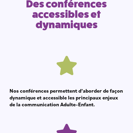
Des conférences
accessibles et
dynamiques
Nos conférences permettent d’aborder de façon
dynamique et accessible les principaux enjeux
de la communication Adulte-Enfant.