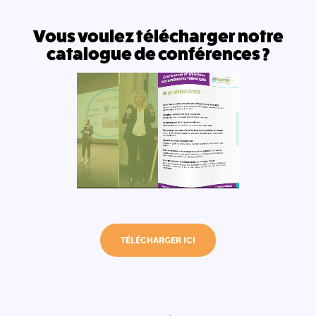
Vous voulez télécharger notre
catalogue de conférences ?
TÉLÉCHARGER ICI