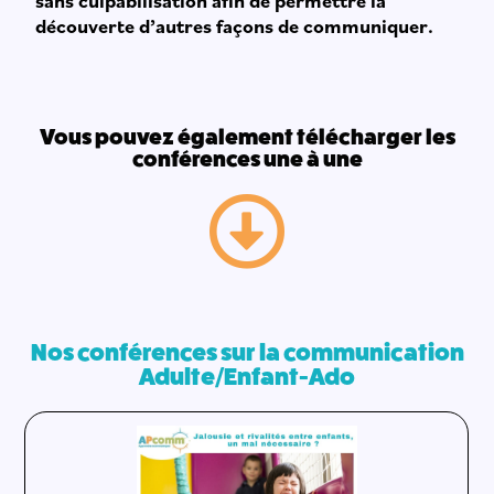
sans culpabilisation afin de permettre la
découverte d’autres façons de communiquer.
Vous pouvez également télécharger les
conférences une à une
Nos conférences sur la communication
Adulte/Enfant-Ado