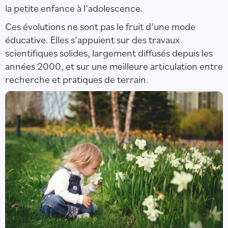
la petite enfance à l’adolescence.
Ces évolutions ne sont pas le fruit d’une mode
éducative. Elles s’appuient sur des travaux
scientifiques solides, largement diffusés depuis les
années 2000, et sur une meilleure articulation entre
recherche et pratiques de terrain.