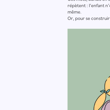
répètent : l’enfant 
même.
Or, pour se construir