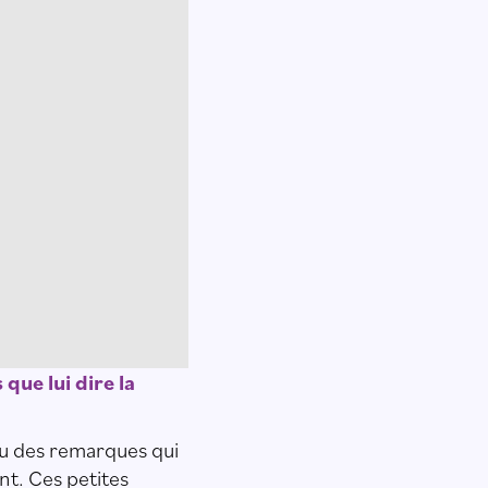
 que lui dire la
ou des remarques qui
nt. Ces petites