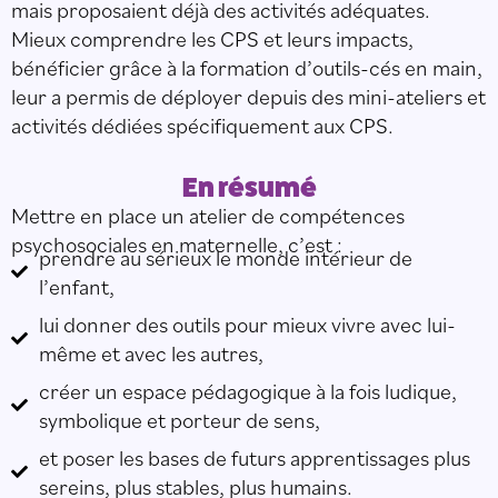
mais proposaient déjà des activités adéquates.
Mieux comprendre les CPS et leurs impacts,
bénéficier grâce à la formation d’outils-cés en main,
leur a permis de déployer depuis des mini-ateliers et
activités dédiées spécifiquement aux CPS.
En résumé
Mettre en place un atelier de compétences
psychosociales en maternelle, c’est :
prendre au sérieux le monde intérieur de
l’enfant,
lui donner des outils pour mieux vivre avec lui-
même et avec les autres,
créer un espace pédagogique à la fois ludique,
symbolique et porteur de sens,
et poser les bases de futurs apprentissages plus
sereins, plus stables, plus humains.