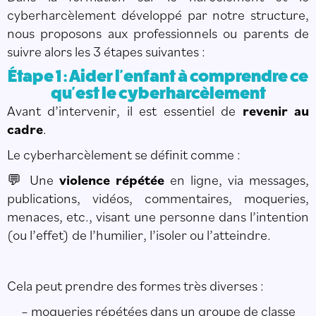
cyberharcèlement développé par notre structure,
nous proposons aux professionnels ou parents de
suivre alors les 3 étapes suivantes :
Étape 1 : Aider l'enfant à comprendre ce
qu'est le cyberharcèlement
Avant d’intervenir, il est essentiel de
revenir au
cadre
.
Le cyberharcèlement se définit comme :
Une
violence répétée
en ligne, via messages,
💬
publications, vidéos, commentaires, moqueries,
menaces, etc., visant une personne dans l’intention
(ou l’effet) de l’humilier, l’isoler ou l’atteindre.
Cela peut prendre des formes très diverses :
– moqueries répétées dans un groupe de classe