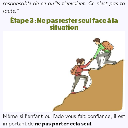
responsable de ce qu’ils t’envoient. Ce n’est pas ta
faute.”
Étape 3 : Ne pas rester seul face à la
situation
Même si l’enfant ou l’ado vous fait confiance, il est
important de
ne pas porter cela seul
.