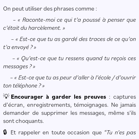
On peut utiliser des phrases comme :
– « Raconte-moi ce qui t’a poussé à penser que
c’était du harcèlement. »
– « Est-ce que tu as gardé des traces de ce qu’on
t’a envoyé ? »
– « Qu’est-ce que tu ressens quand tu reçois ces
messages ? »
– « Est-ce que tu as peur d’aller à l’école / d’ouvrir
ton téléphone ? »
Encourager à garder les preuves
: captures
💡
d’écran, enregistrements, témoignages. Ne jamais
demander de supprimer les messages, même s’ils
sont choquants.
Et rappeler en toute occasion que
“Tu n’es pas
🔒