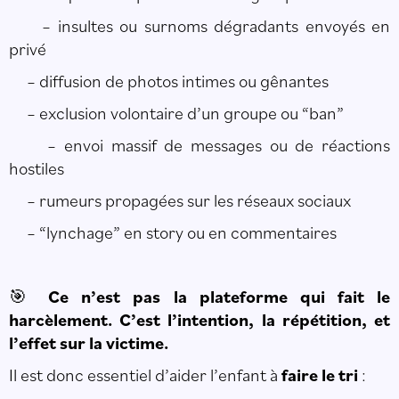
– insultes ou surnoms dégradants envoyés en
privé
– diffusion de photos intimes ou gênantes
– exclusion volontaire d’un groupe ou “ban”
– envoi massif de messages ou de réactions
hostiles
– rumeurs propagées sur les réseaux sociaux
– “lynchage” en story ou en commentaires
Ce n’est pas la plateforme qui fait le
🎯
harcèlement. C’est l’intention, la répétition, et
l’effet sur la victime.
Il est donc essentiel d’aider l’enfant à
faire le tri
: