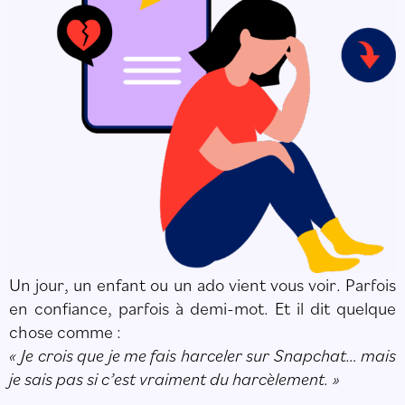
Un jour, un enfant ou un ado vient vous voir. Parfois
en confiance, parfois à demi-mot. Et il dit quelque
chose comme :
« Je crois que je me fais harceler sur Snapchat… mais
je sais pas si c’est vraiment du harcèlement. »