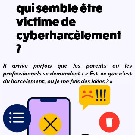
qui semble être
victime de
cyberharcèlement
?
Il arrive parfois que les parents ou les
professionnels se demandent :
« Est-ce que c’est
du harcèlement, ou je me fais des idées ? »