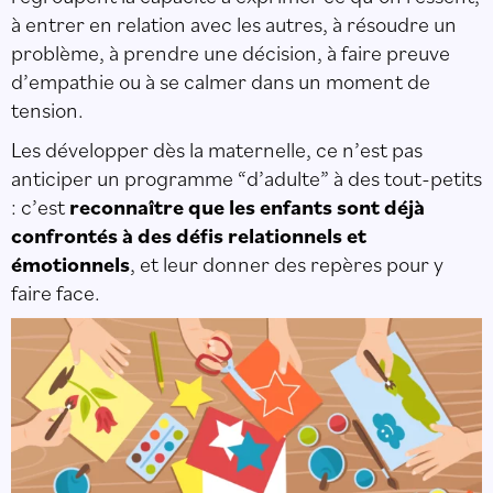
à entrer en relation avec les autres, à résoudre un
problème, à prendre une décision, à faire preuve
d’empathie ou à se calmer dans un moment de
tension.
Les développer dès la maternelle, ce n’est pas
anticiper un programme “d’adulte” à des tout-petits
: c’est
reconnaître que les enfants sont déjà
confrontés à des défis relationnels et
émotionnels
, et leur donner des repères pour y
faire face.