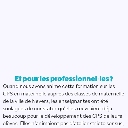
Et pour les professionnel·les ?
Quand nous avons animé cette formation sur les
CPS en maternelle auprès des classes de maternelle
de la ville de Nevers, les enseignantes ont été
soulagées de constater qu’elles œuvraient déjà
beaucoup pour le développement des CPS de leurs
élèves. Elles n’animaient pas d’atelier stricto sensus,