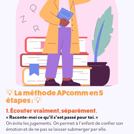
💡 La méthode APcomm en 5
étapes : 💡
1. Écouter vraiment, séparément.
« Raconte-moi ce qu’il s’est passé pour toi. »
On évite les jugements. On permet à l’enfant de confier son
émotion et de ne pas se laisser submerger par elle.