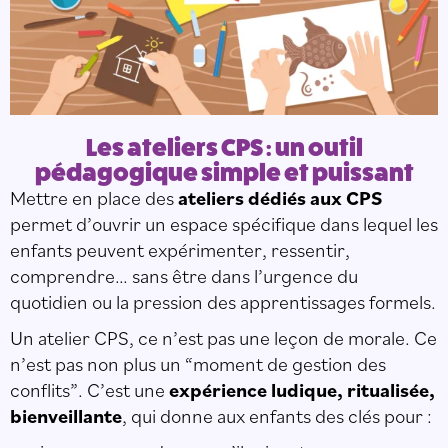
Les ateliers CPS : un outil
pédagogique simple et puissant
Mettre en place des
ateliers dédiés aux CPS
permet d’ouvrir un espace spécifique dans lequel les
enfants peuvent expérimenter, ressentir,
comprendre… sans être dans l’urgence du
quotidien ou la pression des apprentissages formels.
Un atelier CPS, ce n’est pas une leçon de morale. Ce
n’est pas non plus un “moment de gestion des
conflits”. C’est une
expérience ludique, ritualisée,
bienveillante
, qui donne aux enfants des clés pour :