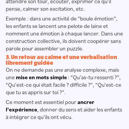
attendre son tour, écouter, exprimer ce qu’il
pense, calmer son excitation, etc.
Exemple : dans une activité de “boule émotion”,
les enfants se lancent une pelote de laine et
nomment une émotion à chaque lancer. Dans une
construction collective, ils doivent coopérer sans
parole pour assembler un puzzle.
3. Un retour au calme et une verbalisation
librement guidée
On ne demande pas une analyse complexe, mais
une
mise en mots simple
: “Qu’as-tu ressenti ?”,
“Qu’est-ce qui était facile ? difficile ?”, “Qu’est-ce
que tu as appris sur toi ?”.
Ce moment est essentiel pour
ancrer
l’expérience
, donner du sens et aider les enfants
à intégrer ce qu’ils ont vécu.