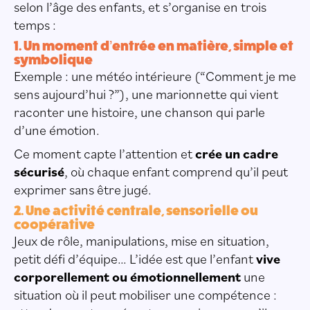
selon l’âge des enfants, et s’organise en trois
temps :
1. Un moment d’entrée en matière, simple et
symbolique
Exemple : une météo intérieure (“Comment je me
sens aujourd’hui ?”), une marionnette qui vient
raconter une histoire, une chanson qui parle
d’une émotion.
Ce moment capte l’attention et
crée un cadre
sécurisé
, où chaque enfant comprend qu’il peut
exprimer sans être jugé.
2. Une activité centrale, sensorielle ou
coopérative
Jeux de rôle, manipulations, mise en situation,
petit défi d’équipe… L’idée est que l’enfant
vive
corporellement ou émotionnellement
une
situation où il peut mobiliser une compétence :