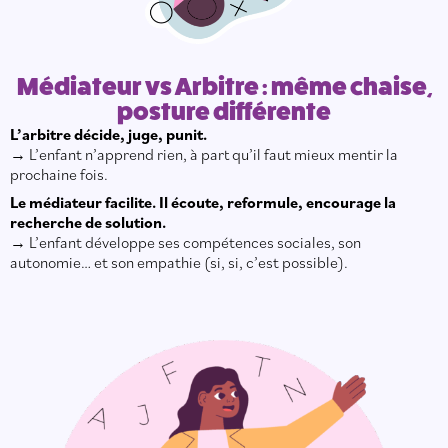
Médiateur vs Arbitre : même chaise,
posture différente
L’arbitre décide, juge, punit.
→ L’enfant n’apprend rien, à part qu’il faut mieux mentir la
prochaine fois.
Le médiateur facilite. Il écoute, reformule, encourage la
recherche de solution.
→ L’enfant développe ses compétences sociales, son
autonomie… et son empathie (si, si, c’est possible).