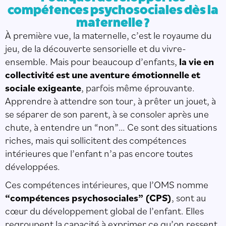
compétences psychosociales dès la
maternelle ?
À première vue, la maternelle, c’est le royaume du
jeu, de la découverte sensorielle et du vivre-
ensemble. Mais pour beaucoup d’enfants,
la vie en
collectivité est une aventure émotionnelle et
sociale exigeante
, parfois même éprouvante.
Apprendre à attendre son tour, à prêter un jouet, à
se séparer de son parent, à se consoler après une
chute, à entendre un “non”… Ce sont des situations
riches, mais qui sollicitent des compétences
intérieures que l’enfant n’a pas encore toutes
développées.
Ces compétences intérieures, que l’OMS nomme
“compétences psychosociales” (CPS)
, sont au
cœur du développement global de l’enfant. Elles
regroupent la capacité à exprimer ce qu’on ressent,