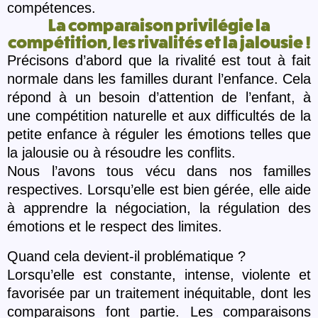
compé
tences.
La comparaison privilégie la
compétition, les rivalités et la jalousie !
Précisons d’abord que la rivalité est tout à fait
normale dans les familles durant l’enfance. Cela
répond à un besoin d’attention de l’enfant, à
une compétition naturelle et aux difficultés de la
petite enfance à réguler les émotions telles que
la jalousie ou à résoudre les conflits.
Nous l’avons tous vécu dans nos familles
respectives. Lorsqu’elle est bien gérée, elle aide
à apprendre la négociation, la régulation des
émotions et le respect des limites.
Quand cela devient-il problématique ?
Lorsqu’elle est constante, intense, violente et
favorisée par un traitement inéquitable, dont les
comparaisons font partie. Les comparaisons