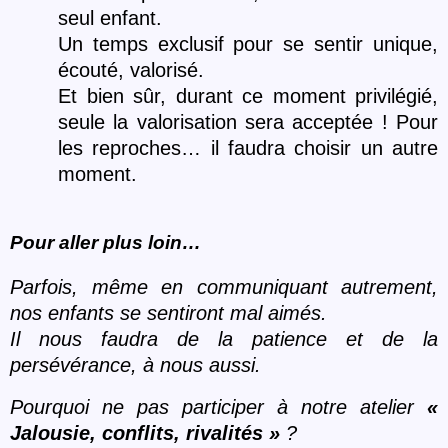
seul enfant.
Un temps exclusif pour se sentir unique,
écouté
, valoris
é.
Et bien sûr, durant ce moment privilégié,
seule la valorisation sera acceptée ! Pour
les reproches… il faudra choisir un autre
moment.
Pour aller plus loin…
Parfois, même en communiquant autrement,
nos enfants se sentiront mal aimé
s.
Il nous faudra de la patience et de la
persévérance, à nous aussi.
Pourquoi ne pas participer à notre atelier
«
Jalousie, conflits, rivalités
»
?