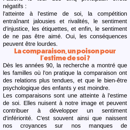
négatifs :
l’atteinte à l’estime de soi, la compétition
entraînant jalousies et rivalités, le sentiment
d’injustice, les étiquettes, et enfin, le sentiment
de ne pas être aimé. Oui, les conséquences
peuvent être lourdes.
La comparaison, un poison pour
l'estime de soi ?
Dè
s les années 90, la recherche a montré que
les familles o
ù
l’on pratique la comparaison ont
des relations plus tendues, et que le bien-être
psychologique des enfants y est moindre.
Les comparaisons sont une atteinte à l’estime
de soi. Elles nuisent à notre image et peuvent
contribuer à développer un sentiment
d’infé
riorit
é. C’est souvent ainsi que naissent
nos croyances sur nos manques de