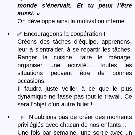
monde s’énervait. Et tu peux l’être
aussi.
»
On développe ainsi la motivation interne.
•
✅
Encourageons la coopération !
Cr
éons des tâches d’équipe, apprenons-
leur à s’entraider, à se répartir les tâches.
Ranger la cuisine, faire le ménage,
organiser une activité… toutes les
situations peuvent être de bonnes
occasions.
Il faudra juste veiller à ce que le plus
dynamique ne fasse pas tout le travail. Ce
sera l’objet d’un autre billet !
•
✅
N’oublions pas de créer des moments
privilégiés avec chacun de nos enfants…
Une fois par semaine, une sortie avec un