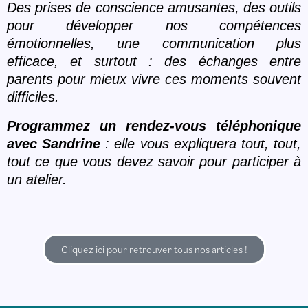
Des prises de conscience amusantes, des outils
pour développer nos compétences
émotionnelles, une communication plus
efficace, et surtout : des échanges entre
parents pour mieux vivre ces moments souvent
difficiles.
Programmez un rendez-vous téléphonique
avec Sandrine
: elle vous expliquera tout, tout,
tout ce que vous devez savoir pour participer à
un atelier.
Cliquez ici pour retrouver tous nos articles !