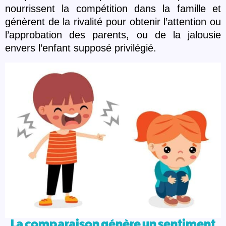
nourrissent la compétition dans la famille et
gén
è
rent de la rivalité pour obtenir l’attention ou
l’approbation des parents, ou de la jalousie
envers l’enfant supposé privilégié.
La comparaison génère un sentiment