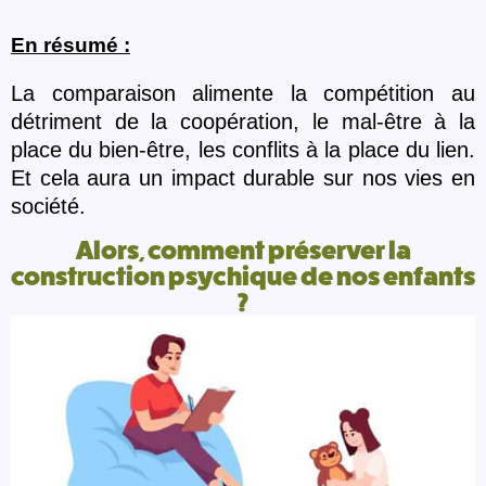
En résumé :
La comparaison alimente la compétition au
détriment de la coopération, le mal-être à la
place du bien-être, les conflits à la place du lien.
Et cela aura un impact durable sur nos vies en
société.
Alors, comment préserver la
construction psychique de nos enfants
?