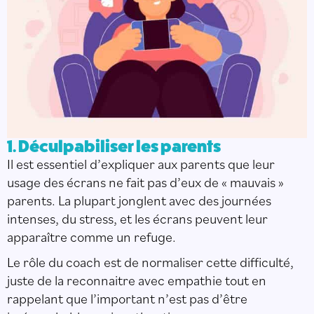
1. Déculpabiliser les parents
Il est essentiel d’expliquer aux parents que leur
usage des écrans ne fait pas d’eux de « mauvais »
parents. La plupart jonglent avec des journées
intenses, du stress, et les écrans peuvent leur
apparaître comme un refuge.
Le rôle du coach est de normaliser cette difficulté,
juste de la reconnaitre avec empathie tout en
rappelant que l’important n’est pas d’être