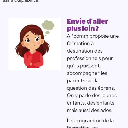
Envie d'aller
plus loin ?
APcomm propose une
formation à
destination des
professionnels pour
qu’ils puissent
accompagner les
parents sur la
question des écrans.
On y parle des jeunes
enfants, des enfants
mais aussi des ados.
Le programme de la
formation est