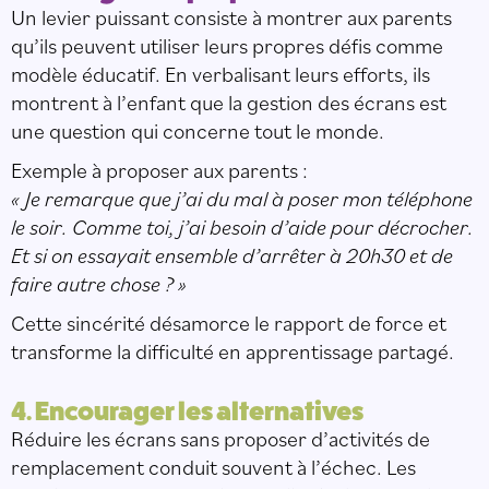
Un levier puissant consiste à montrer aux parents
qu’ils peuvent utiliser leurs propres défis comme
modèle éducatif. En verbalisant leurs efforts, ils
montrent à l’enfant que la gestion des écrans est
une question qui concerne tout le monde.
Exemple à proposer aux parents :
« Je remarque que j’ai du mal à poser mon téléphone
le soir. Comme toi, j’ai besoin d’aide pour décrocher.
Et si on essayait ensemble d’arrêter à 20h30 et de
faire autre chose ? »
Cette sincérité désamorce le rapport de force et
transforme la difficulté en apprentissage partagé.
4. Encourager les alternatives
Réduire les écrans sans proposer d’activités de
remplacement conduit souvent à l’échec. Les