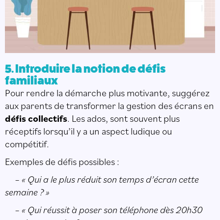
5. Introduire la notion de défis
familiaux
Pour rendre la démarche plus motivante, suggérez
aux parents de transformer la gestion des écrans en
défis collectifs
. Les ados, sont souvent plus
réceptifs lorsqu’il y a un aspect ludique ou
compétitif.
Exemples de défis possibles :
– « Qui a le plus réduit son temps d’écran cette
semaine ? »
– « Qui réussit à poser son téléphone dès 20h30