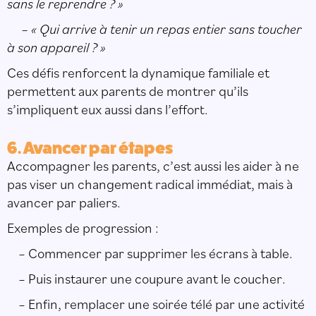
sans le reprendre ? »
– « Qui arrive à tenir un repas entier sans toucher
à son appareil ? »
Ces défis renforcent la dynamique familiale et
permettent aux parents de montrer qu’ils
s’impliquent eux aussi dans l’effort.
6. Avancer par étapes
Accompagner les parents, c’est aussi les aider à ne
pas viser un changement radical immédiat, mais à
avancer par paliers.
Exemples de progression :
– Commencer par supprimer les écrans à table.
– Puis instaurer une coupure avant le coucher.
– Enfin, remplacer une soirée télé par une activité