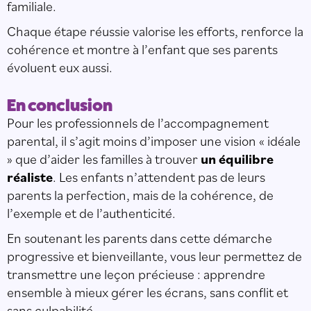
familiale.
Chaque étape réussie valorise les efforts, renforce la
cohérence et montre à l’enfant que ses parents
évoluent eux aussi.
En conclusion
Pour les professionnels de l’accompagnement
parental, il s’agit moins d’imposer une vision « idéale
» que d’aider les familles à trouver
un équilibre
réaliste
. Les enfants n’attendent pas de leurs
parents la perfection, mais de la cohérence, de
l’exemple et de l’authenticité.
En soutenant les parents dans cette démarche
progressive et bienveillante, vous leur permettez de
transmettre une leçon précieuse : apprendre
ensemble à mieux gérer les écrans, sans conflit et
sans culpabilité.