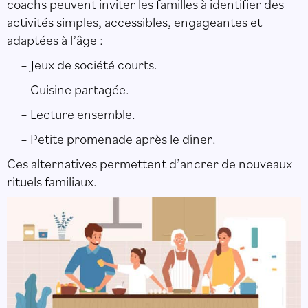
coachs peuvent inviter les familles à identifier des
activités simples, accessibles, engageantes et
adaptées à l’âge :
– Jeux de société courts.
– Cuisine partagée.
– Lecture ensemble.
– Petite promenade après le dîner.
Ces alternatives permettent d’ancrer de nouveaux
rituels familiaux.