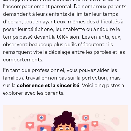
l’accompagnement parental. De nombreux parents
demandent à leurs enfants de limiter leur temps
d’écran, tout en ayant eux-mêmes des difficultés à
poser leur téléphone, leur tablette ou à réduire le
temps passé devant la télévision. Les enfants, eux,
observent beaucoup plus qu’ils n’écoutent : ils
remarquent vite le décalage entre les paroles et les
comportements.
En tant que professionnel, vous pouvez aider les
familles à travailler non pas sur la perfection, mais
sur la
cohérence et la sincérité
. Voici cinq pistes à
explorer avec les parents.