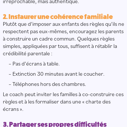
irréprochable, mais authentique.
2. Instaurer une cohérence familiale
Plutôt que d’imposer aux enfants des règles qu’ils ne
respectent pas eux-mêmes, encouragez les parents
à construire un cadre commun. Quelques règles
simples, appliquées par tous, suffisent à rétablir la
crédibilité parentale :
– Pas d’écrans à table.
– Extinction 30 minutes avant le coucher.
– Téléphones hors des chambres.
Le coach peut inviter les familles à co-construire ces
règles et à les formaliser dans une « charte des
écrans ».
3. Partager ses propres difficultés