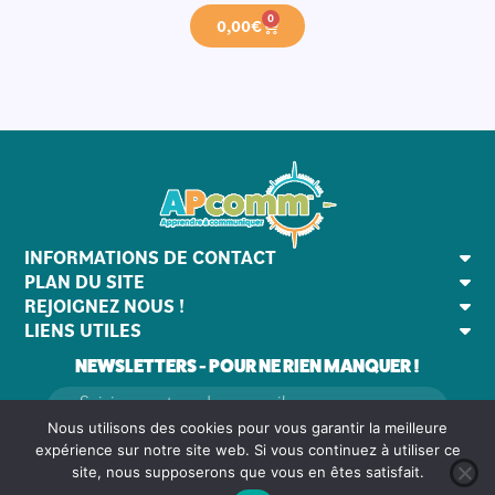
0
0,00
€
INFORMATIONS DE CONTACT
PLAN DU SITE
REJOIGNEZ NOUS !
LIENS UTILES
NEWSLETTERS - POUR NE RIEN MANQUER !
Nous utilisons des cookies pour vous garantir la meilleure
expérience sur notre site web. Si vous continuez à utiliser ce
site, nous supposerons que vous en êtes satisfait.