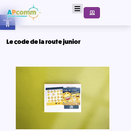
Ouvrir la barre d’outils
Le code de la route junior