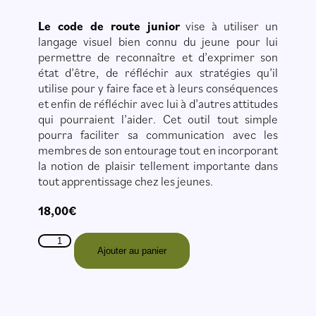
Le code de route junior
vise à utiliser un
langage visuel bien connu du jeune pour lui
permettre de reconnaître et d’exprimer son
état d’être, de réfléchir aux stratégies qu’il
utilise pour y faire face et à leurs conséquences
et enfin de réfléchir avec lui à d’autres attitudes
qui pourraient l’aider. Cet outil tout simple
pourra faciliter sa communication avec les
membres de son entourage tout en incorporant
la notion de plaisir tellement importante dans
tout apprentissage chez les jeunes.
18,00
€
Ajouter au panier