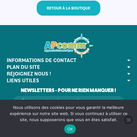
RETOUR À LA BOUTIQUE
INFORMATIONS DE CONTACT
PLAN DU SITE
REJOIGNEZ NOUS !
LIENS UTILES
NEWSLETTERS - POUR NE RIEN MANQUER !
Nous utilisons des cookies pour vous garantir la meilleure
expérience sur notre site web. Si vous continuez à utiliser ce
site, nous supposerons que vous en êtes satisfait.
OK